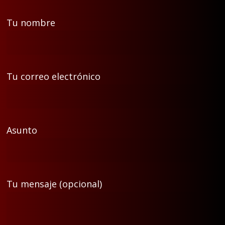
Tu nombre
Tu correo electrónico
Asunto
Tu mensaje (opcional)