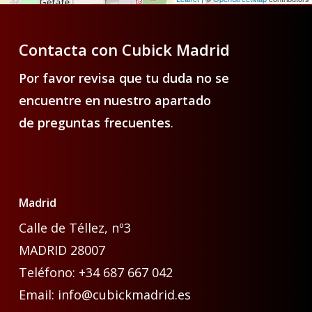
Contacta con Cubick Madrid
Por favor revisa que tu duda no se
encuentre en nuestro apartado
de
preguntas frecuentes
.
Madrid
Calle de Téllez, nº3
MADRID 28007
Teléfono: +34 687 667 042
Email: info@cubickmadrid.es